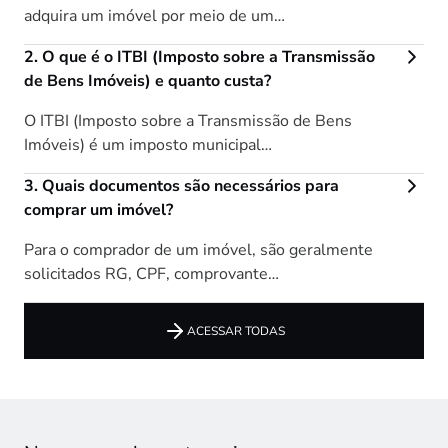
adquira um imóvel por meio de um…
O que é o ITBI (Imposto sobre a Transmissão
de Bens Imóveis) e quanto custa?
O ITBI (Imposto sobre a Transmissão de Bens
Imóveis) é um imposto municipal…
Quais documentos são necessários para
comprar um imóvel?
Para o comprador de um imóvel, são geralmente
solicitados RG, CPF, comprovante…
ACESSAR TODAS