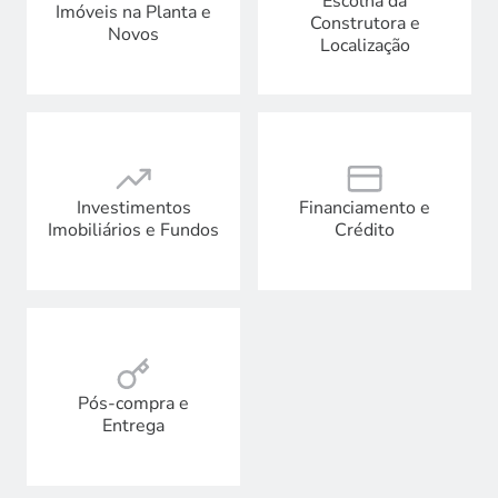
Escolha da
Imóveis na Planta e
Construtora e
Novos
Localização
Financiamento e
Investimentos
Crédito
Imobiliários e Fundos
Pós-compra e
Entrega