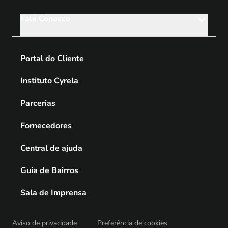
Fale Conosco
Portal do Cliente
Instituto Cyrela
Parcerias
Fornecedores
Central de ajuda
Guia de Bairros
Sala de Imprensa
Aviso de privacidade
Preferência de cookies