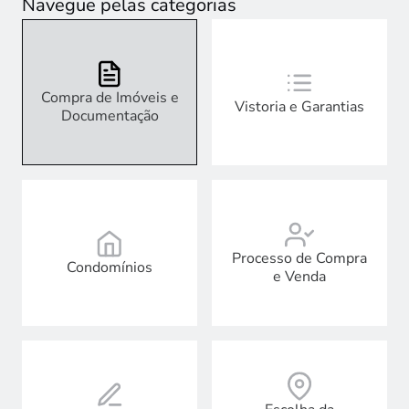
Navegue pelas categorias
Compra de Imóveis e
Vistoria e Garantias
Documentação
Processo de Compra
Condomínios
e Venda