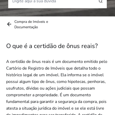
Compra de Imóveis e
Documentação
O que é a certidão de ônus reais?
A certidão de ônus reais é um documento emitido pelo
Cartório de Registro de Imóveis que detalha todo o
histórico legal de um imóvel. Ela informa se o imóvel
possui algum tipo de ônus, como hipotecas, penhoras,
usufrutos, dívidas ou ações judiciais que possam
comprometer a propriedade. É um documento
fundamental para garantir a segurança da compra, pois
atesta a situação jurídica do imóvel e se ele está livre