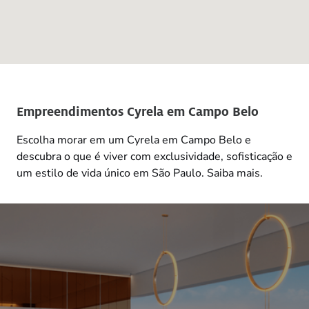
Empreendimentos Cyrela em Campo Belo
Escolha morar em um Cyrela em Campo Belo e
descubra o que é viver com exclusividade, sofisticação e
um estilo de vida único em São Paulo. Saiba mais.