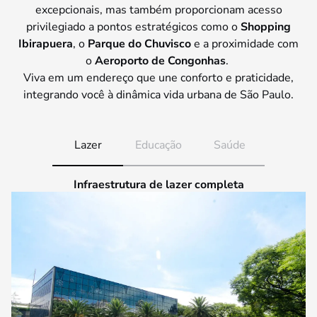
excepcionais, mas também proporcionam acesso
privilegiado a pontos estratégicos como o
Shopping
Ibirapuera
, o
Parque do Chuvisco
e a proximidade com
o
Aeroporto de Congonhas
.
Viva em um endereço que une conforto e praticidade,
integrando você à dinâmica vida urbana de São Paulo.
Lazer
Educação
Saúde
Infraestrutura de lazer completa