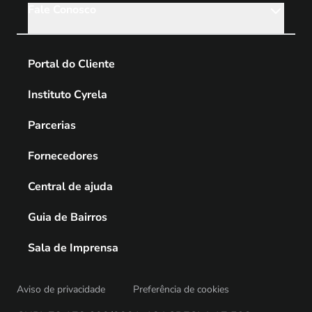
Fale Conosco
Portal do Cliente
Instituto Cyrela
Parcerias
Fornecedores
Central de ajuda
Guia de Bairros
Sala de Imprensa
Aviso de privacidade
Preferência de cookies