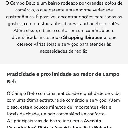
O Campo Belo é um bairro rodeado por grandes polos de
comércio, o que garante uma enorme variedade
gastronômica. É possível encontrar opções para todos os
gostos, como restaurantes, bares, lanchonetes e cafés.
Além disso, o bairro conta com um comércio bem
diversificado, incluindo o
Shopping Ibirapuera
, que
oferece várias lojas e serviços para atender às
necessidades da região.
Praticidade e proximidade ao redor de Campo
Belo
O Campo Belo combina praticidade e qualidade de vida,
com uma ótima estrutura de comércio e serviços. Além
disso, está a poucos minutos de importantes vias e
locais da cidade, unindo conveniência e conforto.
As principais vias do bairro incluem a
Avenida
Vereador José Diniz
, a
Avenida Jornalista Roberto