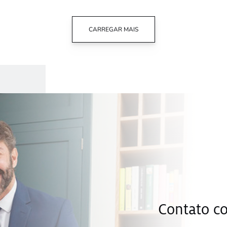
CARREGAR MAIS
Contato c