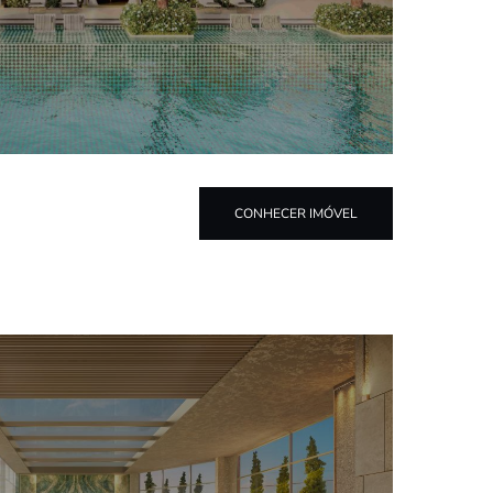
CONHECER IMÓVEL