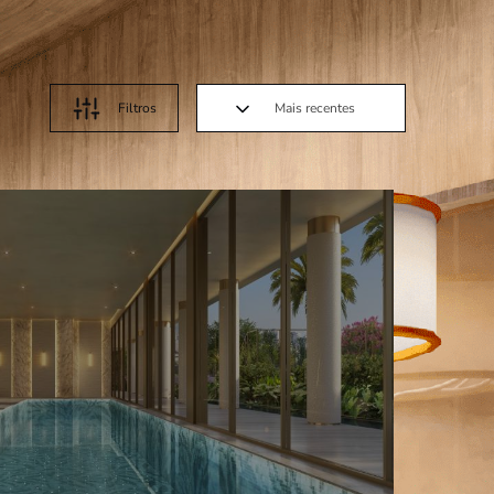
Filtros
Mais recentes