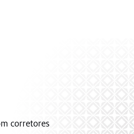
om corretores