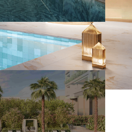
CONHECER IMÓVEL