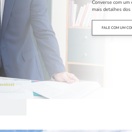
Converse com um c
mais detalhes dos 
FALE COM UM CO