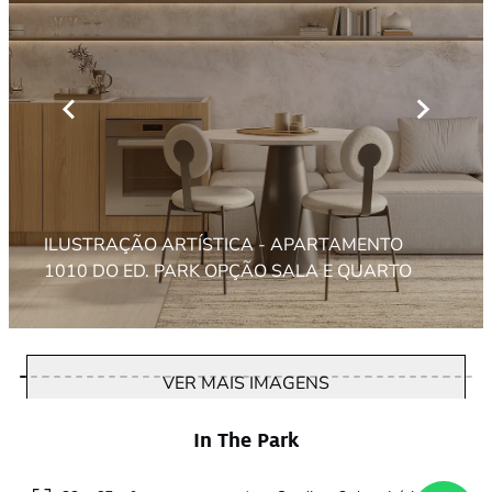
ILUSTRAÇÃO ARTÍSTICA - APARTAMENTO
1010 DO ED. PARK OPÇÃO SALA E QUARTO
VER MAIS IMAGENS
In The Park