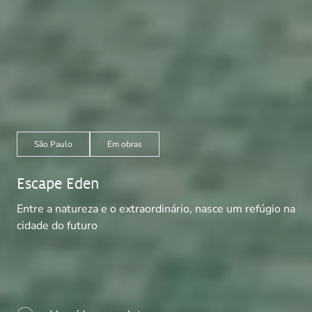
São Paulo
Em obras
Escape Eden
Entre a natureza e o extraordinário, nasce um refúgio na
cidade do futuro