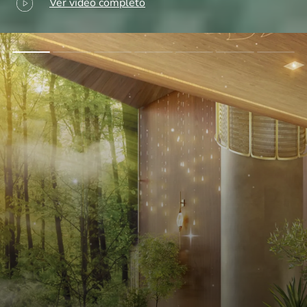
Ver vídeo completo