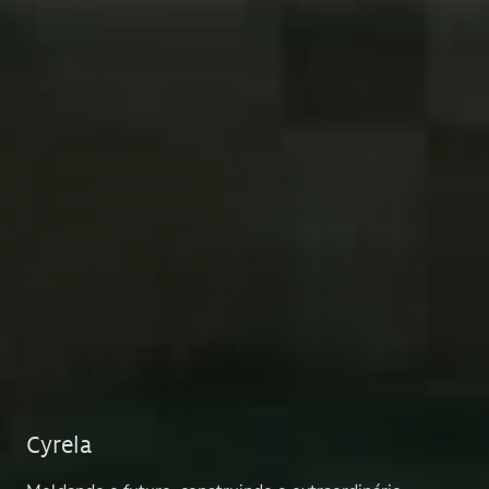
Cyrela