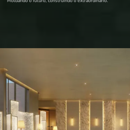
Moldando o futuro, construindo o extraordinário.